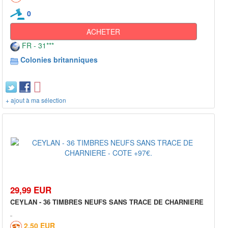
0
ACHETER
FR - 31***
Colonies britanniques
+ ajout à ma sélection
29,99 EUR
CEYLAN - 36 TIMBRES NEUFS SANS TRACE DE CHARNIERE
2,50 EUR