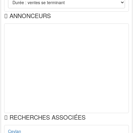
ANNONCEURS
RECHERCHES ASSOCIÉES
Ceylan