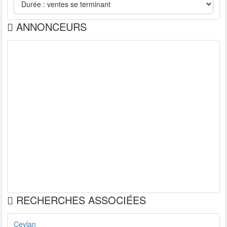
ANNONCEURS
RECHERCHES ASSOCIÉES
Ceylan