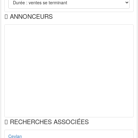
ANNONCEURS
RECHERCHES ASSOCIÉES
Ceylan