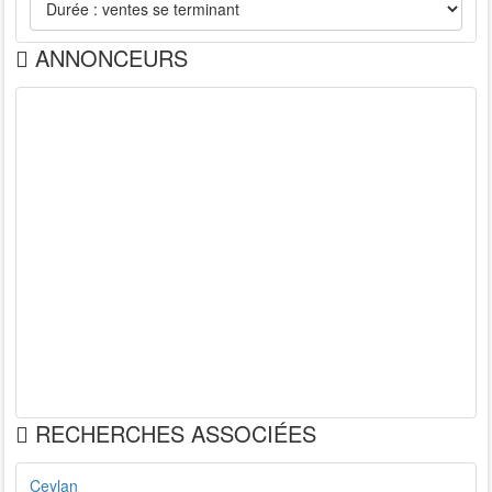
ANNONCEURS
RECHERCHES ASSOCIÉES
Ceylan