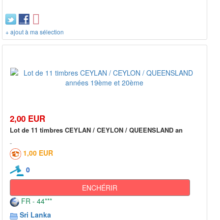
+ ajout à ma sélection
2,00 EUR
Lot de 11 timbres CEYLAN / CEYLON / QUEENSLAND an
1,00 EUR
0
ENCHÉRIR
FR - 44***
Sri Lanka