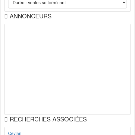
ANNONCEURS
RECHERCHES ASSOCIÉES
Ceylan