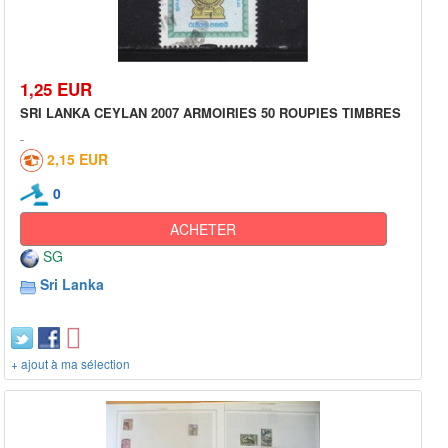
1,25 EUR
SRI LANKA CEYLAN 2007 ARMOIRIES 50 ROUPIES TIMBRES
2,15 EUR
0
ACHETER
SG
Sri Lanka
+ ajout à ma sélection