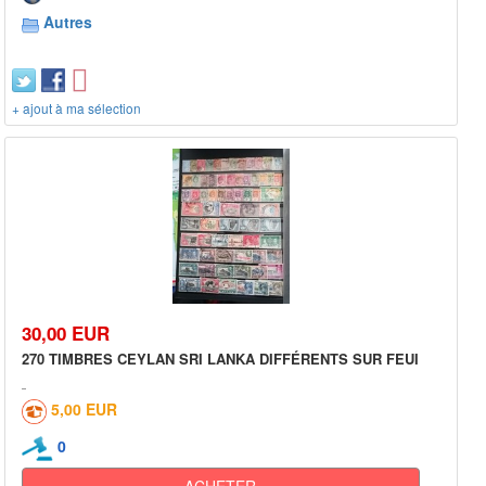
Autres
+ ajout à ma sélection
30,00 EUR
270 TIMBRES CEYLAN SRI LANKA DIFFÉRENTS SUR FEUI
5,00 EUR
0
ACHETER