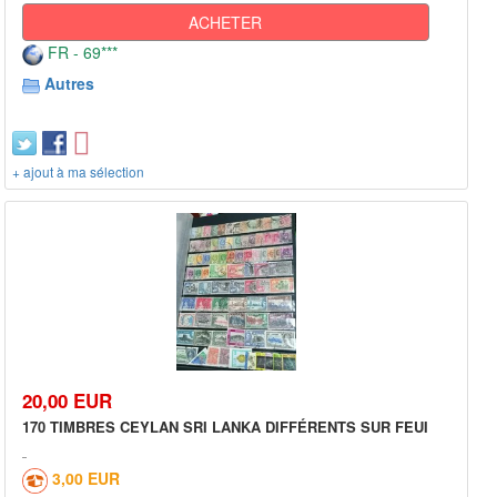
ACHETER
FR - 69***
Autres
+ ajout à ma sélection
20,00 EUR
170 TIMBRES CEYLAN SRI LANKA DIFFÉRENTS SUR FEUI
3,00 EUR