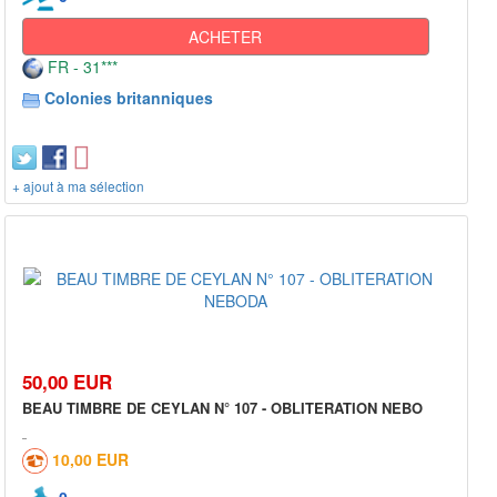
ACHETER
FR - 31***
Colonies britanniques
+ ajout à ma sélection
50,00 EUR
BEAU TIMBRE DE CEYLAN N° 107 - OBLITERATION NEBO
10,00 EUR
0