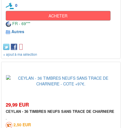
0
ACHETER
FR - 69***
Autres
+ ajout à ma sélection
29,99 EUR
CEYLAN - 36 TIMBRES NEUFS SANS TRACE DE CHARNIERE
2,50 EUR