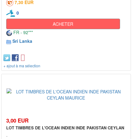
7,30 EUR
0
ACHETER
FR - 92***
Sri Lanka
+ ajout à ma sélection
3,00 EUR
LOT TIMBRES DE L'OCEAN INDIEN INDE PAKISTAN CEYLAN