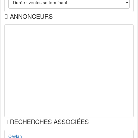
ANNONCEURS
RECHERCHES ASSOCIÉES
Ceylan