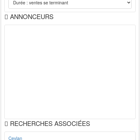
ANNONCEURS
RECHERCHES ASSOCIÉES
Ceylan