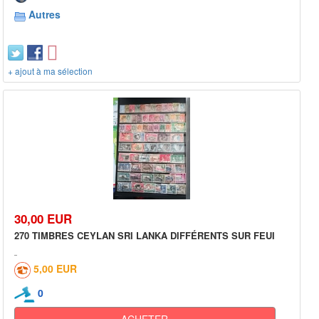
Autres
+ ajout à ma sélection
30,00 EUR
270 TIMBRES CEYLAN SRI LANKA DIFFÉRENTS SUR FEUI
5,00 EUR
0
ACHETER