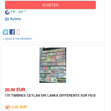
ACHETER
FR - 69***
Autres
+ ajout à ma sélection
20,00 EUR
170 TIMBRES CEYLAN SRI LANKA DIFFÉRENTS SUR FEUI
3,00 EUR