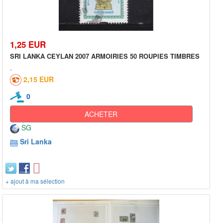
1,25 EUR
SRI LANKA CEYLAN 2007 ARMOIRIES 50 ROUPIES TIMBRES
2,15 EUR
0
ACHETER
SG
Sri Lanka
+ ajout à ma sélection