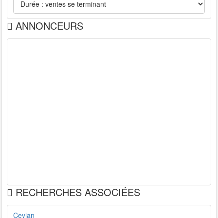
ANNONCEURS
RECHERCHES ASSOCIÉES
Ceylan