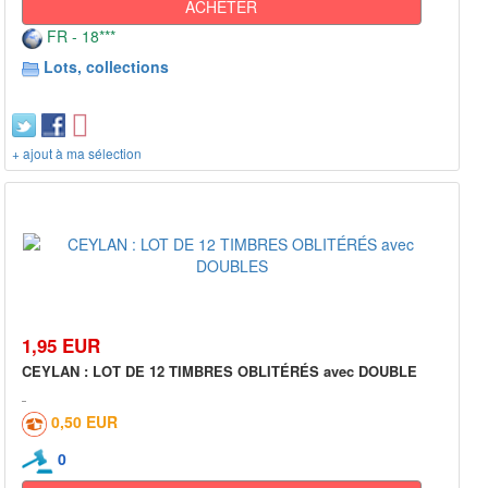
ACHETER
FR - 18***
Lots, collections
+ ajout à ma sélection
1,95 EUR
CEYLAN : LOT DE 12 TIMBRES OBLITÉRÉS avec DOUBLE
0,50 EUR
0