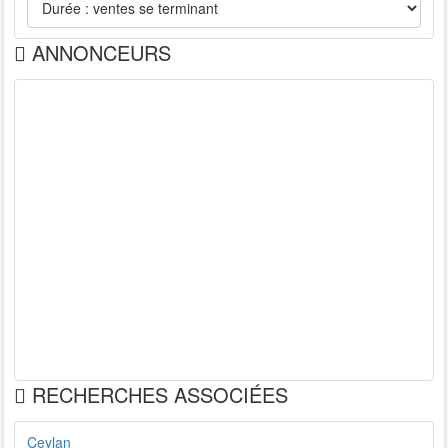
ANNONCEURS
RECHERCHES ASSOCIÉES
Ceylan