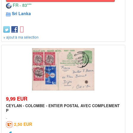
FR - 83***
Sri Lanka
+ ajout à ma sélection
9,99 EUR
CEYLAN - COLOMBE - ENTIER POSTAL AVEC COMPLEMENT
P
2,50 EUR