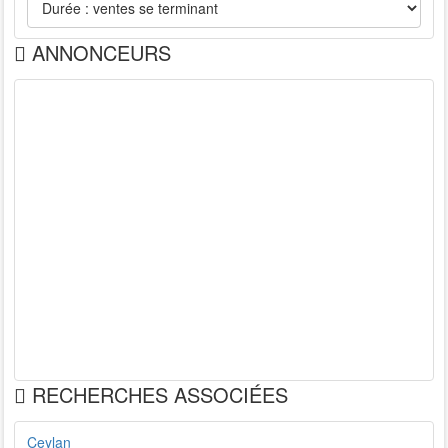
ANNONCEURS
RECHERCHES ASSOCIÉES
Ceylan