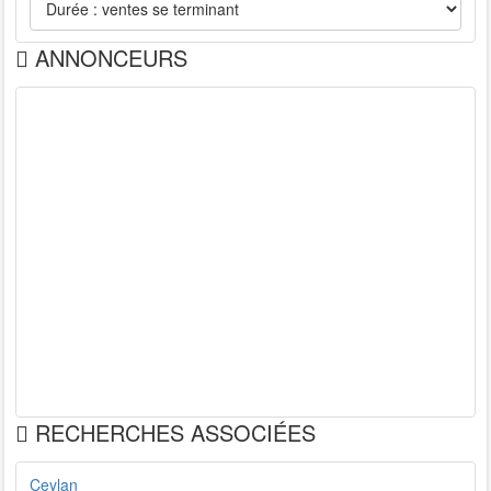
ANNONCEURS
RECHERCHES ASSOCIÉES
Ceylan