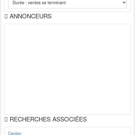
ANNONCEURS
RECHERCHES ASSOCIÉES
Ceylan