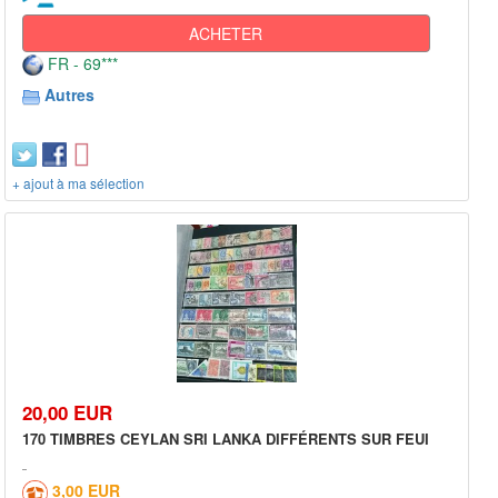
ACHETER
FR - 69***
Autres
+ ajout à ma sélection
20,00 EUR
170 TIMBRES CEYLAN SRI LANKA DIFFÉRENTS SUR FEUI
3,00 EUR