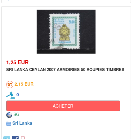
1,25 EUR
SRI LANKA CEYLAN 2007 ARMOIRIES 50 ROUPIES TIMBRES
2,15 EUR
0
ACHETER
SG
Sri Lanka