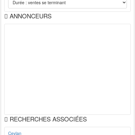
ANNONCEURS
RECHERCHES ASSOCIÉES
Ceylan