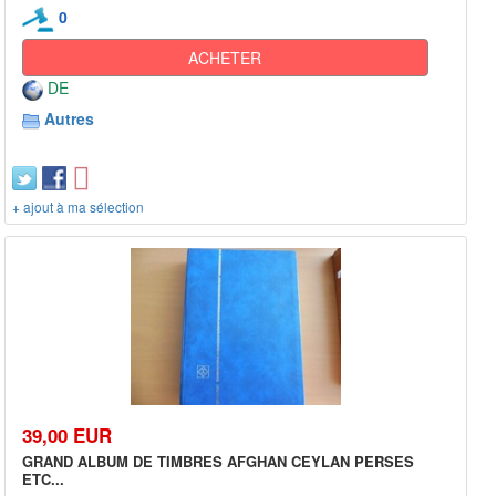
0
ACHETER
DE
Autres
+ ajout à ma sélection
39,00 EUR
GRAND ALBUM DE TIMBRES AFGHAN CEYLAN PERSES
ETC...