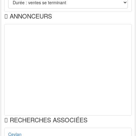
ANNONCEURS
RECHERCHES ASSOCIÉES
Ceylan