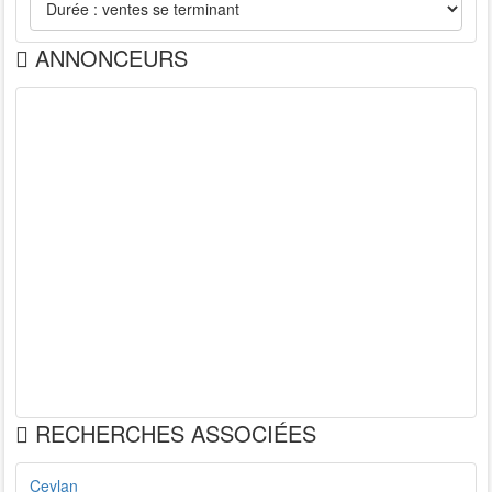
ANNONCEURS
RECHERCHES ASSOCIÉES
Ceylan