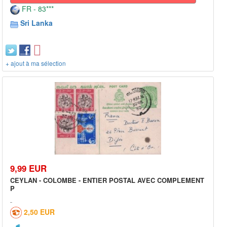
FR - 83***
Sri Lanka
+ ajout à ma sélection
9,99 EUR
CEYLAN - COLOMBE - ENTIER POSTAL AVEC COMPLEMENT
P
2,50 EUR