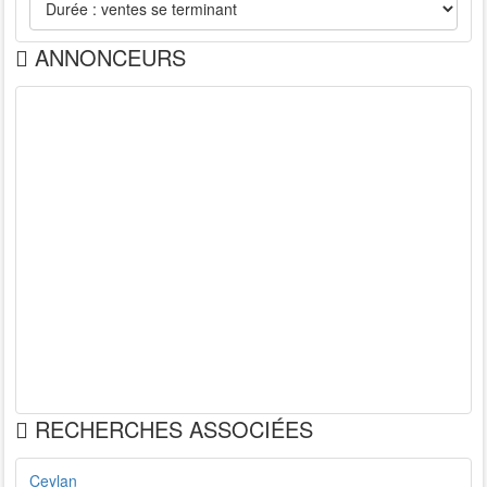
ANNONCEURS
RECHERCHES ASSOCIÉES
Ceylan