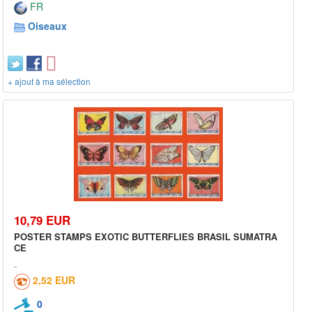
FR
Oiseaux
+ ajout à ma sélection
10,79 EUR
POSTER STAMPS EXOTIC BUTTERFLIES BRASIL SUMATRA
CE
2,52 EUR
0