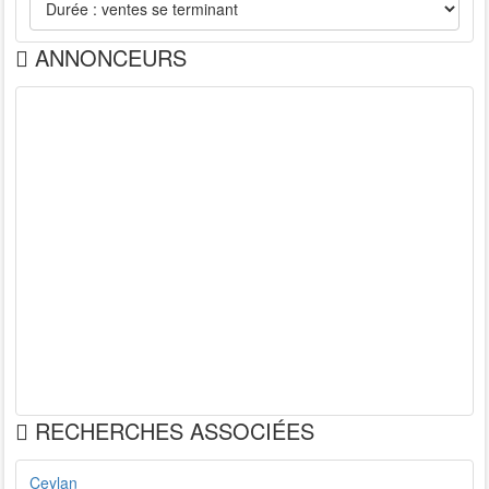
ANNONCEURS
RECHERCHES ASSOCIÉES
Ceylan