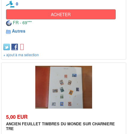
0
ACHETER
FR - 69***
Autres
+ ajout à ma sélection
5,00 EUR
ANCIEN FEUILLET TIMBRES DU MONDE SUR CHARNIERE
TRE