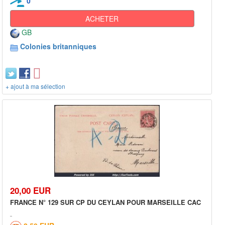
0
ACHETER
GB
Colonies britanniques
+ ajout à ma sélection
20,00 EUR
FRANCE N° 129 SUR CP DU CEYLAN POUR MARSEILLE CAC