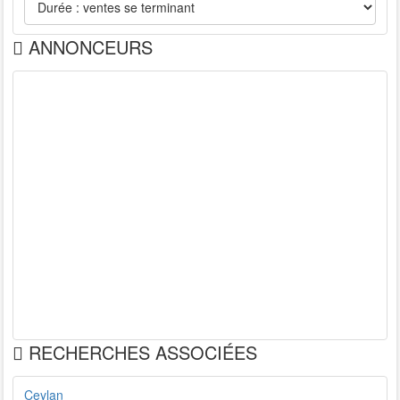
ANNONCEURS
RECHERCHES ASSOCIÉES
Ceylan