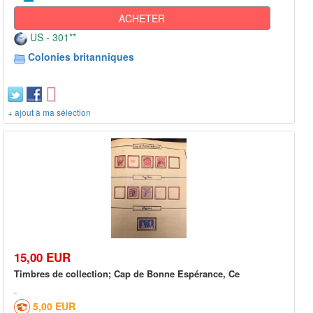
ACHETER
US - 301**
Colonies britanniques
+ ajout à ma sélection
15,00 EUR
Timbres de collection; Cap de Bonne Espérance, Ce
5,00 EUR