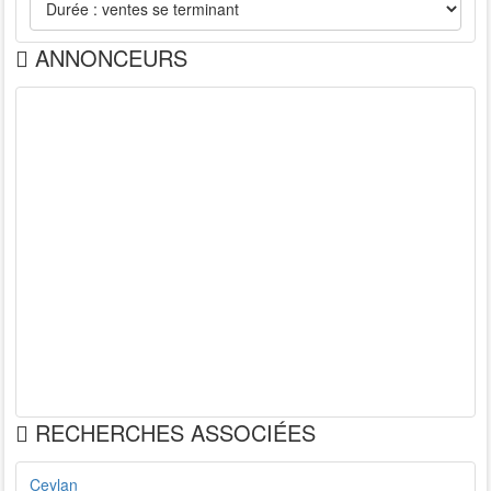
ANNONCEURS
RECHERCHES ASSOCIÉES
Ceylan