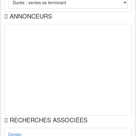
ANNONCEURS
RECHERCHES ASSOCIÉES
Ceylan