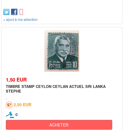
+ ajout à ma sélection
1,50 EUR
TIMBRE STAMP CEYLON CEYLAN ACTUEL SRI LANKA
STEPHE
2,50 EUR
0
ACHETER