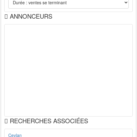
ANNONCEURS
RECHERCHES ASSOCIÉES
Ceylan