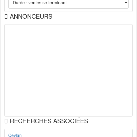
ANNONCEURS
RECHERCHES ASSOCIÉES
Ceylan