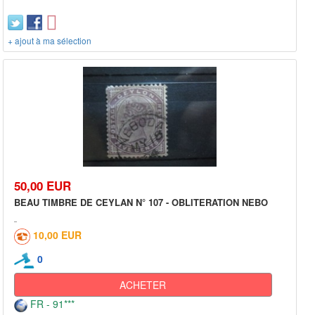
+ ajout à ma sélection
50,00 EUR
BEAU TIMBRE DE CEYLAN N° 107 - OBLITERATION NEBO
10,00 EUR
0
ACHETER
FR - 91***