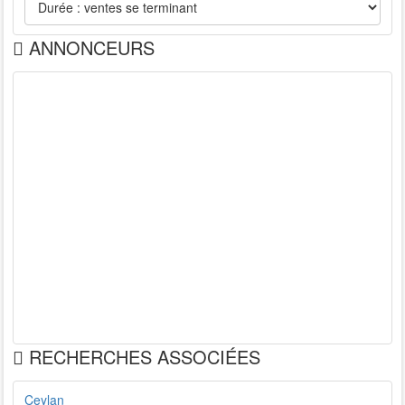
ANNONCEURS
RECHERCHES ASSOCIÉES
Ceylan