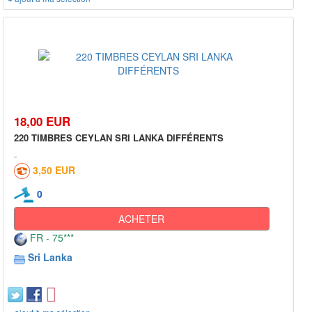
18,00 EUR
220 TIMBRES CEYLAN SRI LANKA DIFFÉRENTS
3,50 EUR
0
ACHETER
FR - 75***
Sri Lanka