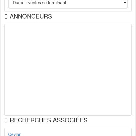
ANNONCEURS
RECHERCHES ASSOCIÉES
Ceylan