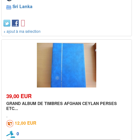
Sri Lanka
+ ajout à ma sélection
39,00 EUR
GRAND ALBUM DE TIMBRES AFGHAN CEYLAN PERSES
ETC...
12,00 EUR
0