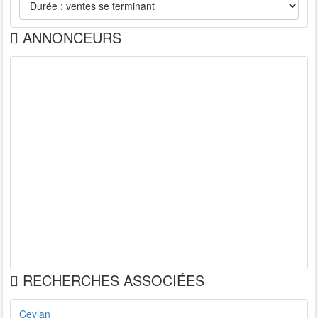
ANNONCEURS
RECHERCHES ASSOCIÉES
Ceylan