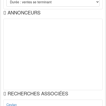
ANNONCEURS
RECHERCHES ASSOCIÉES
Ceylan