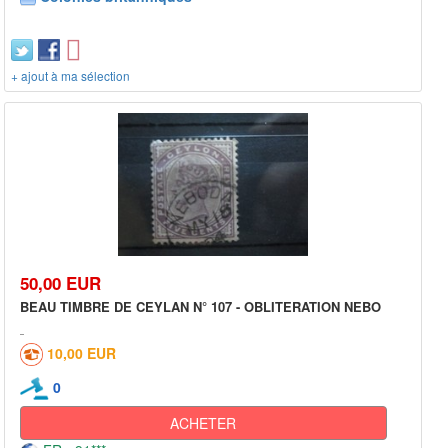
+ ajout à ma sélection
50,00 EUR
BEAU TIMBRE DE CEYLAN N° 107 - OBLITERATION NEBO
10,00 EUR
0
ACHETER