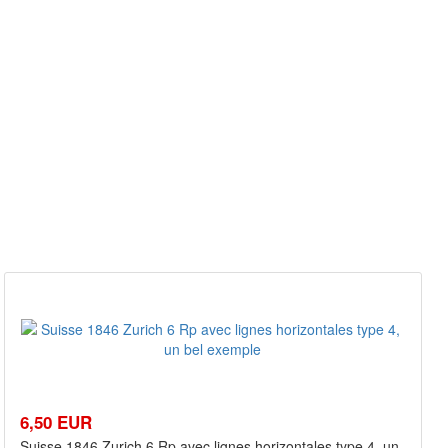
6,50 EUR
Suisse 1846 Zurich 6 Rp avec lignes horizontales type 4, un