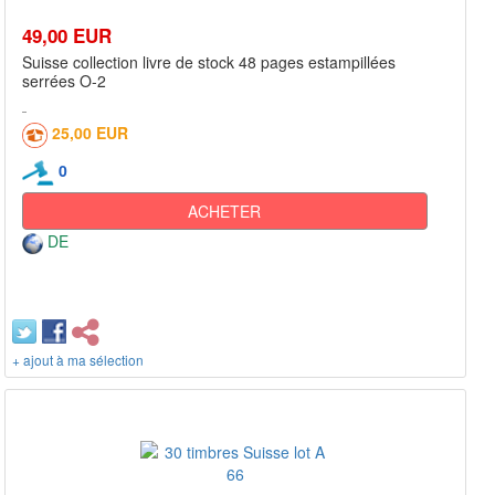
49,00 EUR
Suisse collection livre de stock 48 pages estampillées
serrées O-2
25,00 EUR
0
ACHETER
DE
+ ajout à ma sélection