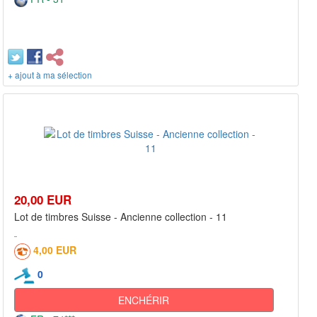
+ ajout à ma sélection
20,00 EUR
Lot de timbres Suisse - Ancienne collection - 11
4,00 EUR
0
ENCHÉRIR