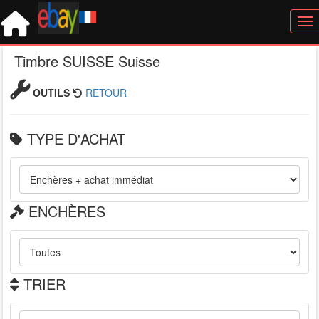
Tog
Timbre SUISSE Suisse
OUTILS
RETOUR
TYPE D'ACHAT
ENCHÈRES
TRIER