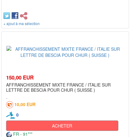
+ ajout à ma sélection
150,00 EUR
AFFRANCHISSEMENT MIXTE FRANCE / ITALIE SUR
LETTRE DE BESCIA POUR CHUR ( SUISSE )
10,00 EUR
0
ACHETER
FR - 91***