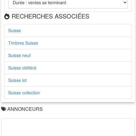
RECHERCHES ASSOCIÉES
Suisse
Timbres Suisse
Suisse neuf
Suisse oblitéré
Suisse lot
Suisse collection
ANNONCEURS