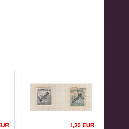
EUR
1,20 EUR