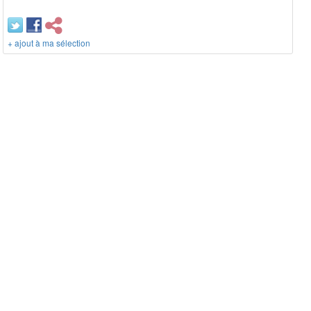
+ ajout à ma sélection