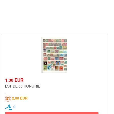
1,30 EUR
LOT DE 63 HONGRIE
2,00 EUR
0