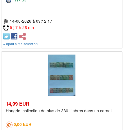
14-08-2026 à 09:12:17
5 j 7 h 26 mn
+ ajout à ma sélection
14,99 EUR
Hongrie, collection de plus de 330 timbres dans un carnet
0,00 EUR