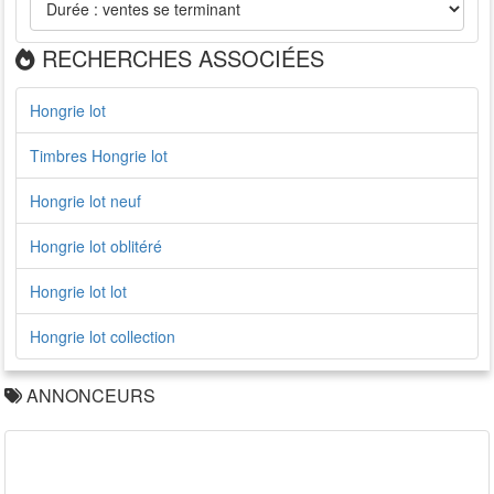
RECHERCHES ASSOCIÉES
Hongrie lot
Timbres Hongrie lot
Hongrie lot neuf
Hongrie lot oblitéré
Hongrie lot lot
Hongrie lot collection
ANNONCEURS