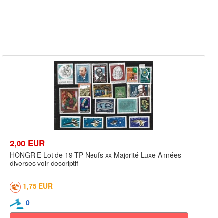
2,00 EUR
HONGRIE Lot de 19 TP Neufs xx Majorité Luxe Années
diverses voir descriptif
1,75 EUR
0