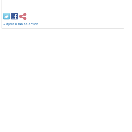
+ ajout à ma sélection