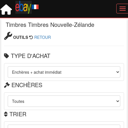
Tog
Timbres Timbres Nouvelle-Zélande
OUTILS
RETOUR
TYPE D'ACHAT
ENCHÈRES
TRIER