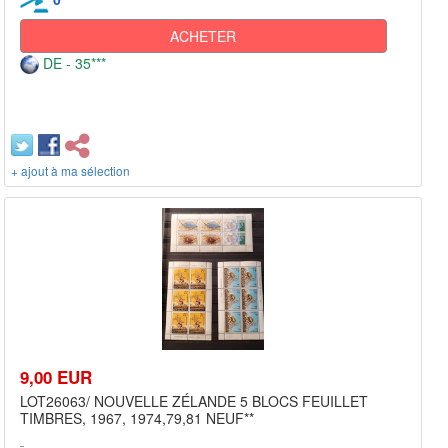
ACHETER
DE - 35***
+ ajout à ma sélection
9,00 EUR
LOT26063/ NOUVELLE ZÉLANDE 5 BLOCS FEUILLET
TIMBRES, 1967, 1974,79,81 NEUF**