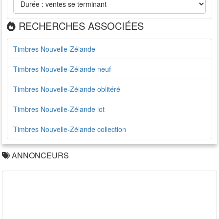
RECHERCHES ASSOCIÉES
Timbres Nouvelle-Zélande
Timbres Nouvelle-Zélande neuf
Timbres Nouvelle-Zélande oblitéré
Timbres Nouvelle-Zélande lot
Timbres Nouvelle-Zélande collection
ANNONCEURS