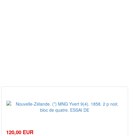
120,00 EUR