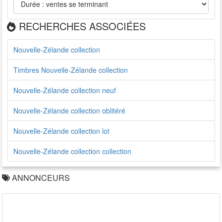
RECHERCHES ASSOCIÉES
Nouvelle-Zélande collection
Timbres Nouvelle-Zélande collection
Nouvelle-Zélande collection neuf
Nouvelle-Zélande collection oblitéré
Nouvelle-Zélande collection lot
Nouvelle-Zélande collection collection
ANNONCEURS