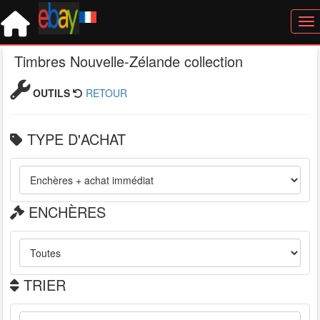
Tog
Timbres Nouvelle-Zélande collection
OUTILS
RETOUR
TYPE D'ACHAT
ENCHÈRES
TRIER