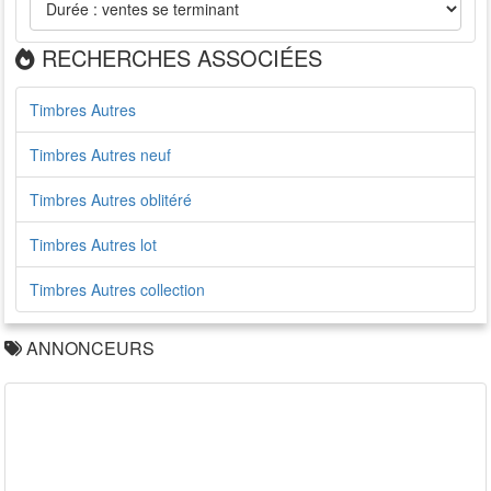
RECHERCHES ASSOCIÉES
Timbres Autres
Timbres Autres neuf
Timbres Autres oblitéré
Timbres Autres lot
Timbres Autres collection
ANNONCEURS