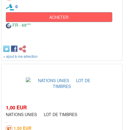
0
ACHETER
FR - 69***
+ ajout à ma sélection
1,00 EUR
NATIONS UNIES LOT DE TIMBRES
1,50 EUR