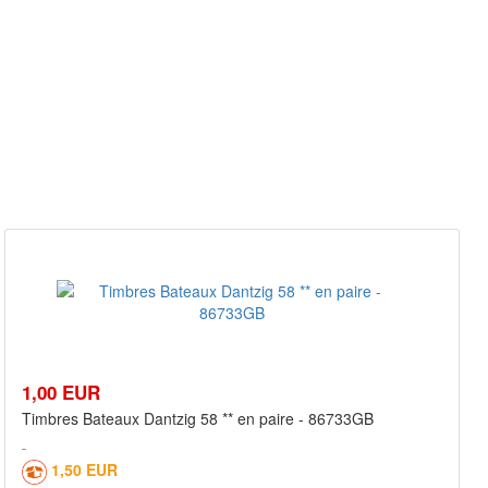
1,00 EUR
Timbres Bateaux Dantzig 58 ** en paire - 86733GB
1,50 EUR