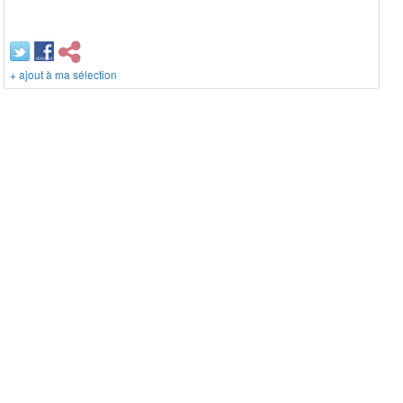
+ ajout à ma sélection