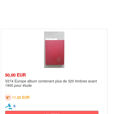
50,00 EUR
V274 Europe album contenant plus de 320 timbres avant
1900 pour étude
11,50 EUR
0