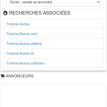
RECHERCHES ASSOCIÉES
Timbres Autres
Timbres Autres neuf
Timbres Autres oblitéré
Timbres Autres lot
Timbres Autres collection
ANNONCEURS