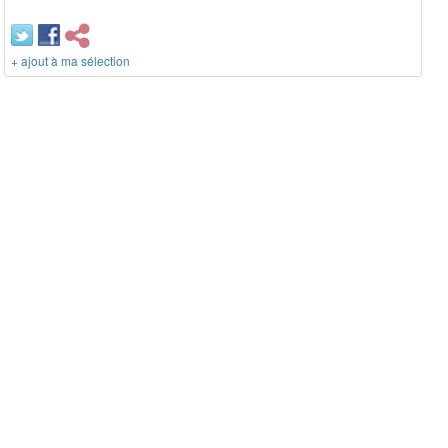
+ ajout à ma sélection