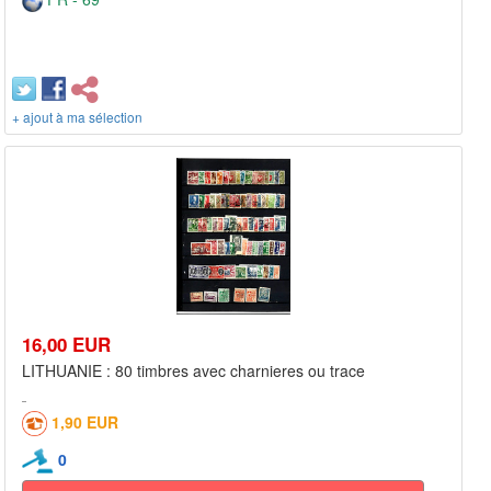
+ ajout à ma sélection
16,00 EUR
LITHUANIE : 80 timbres avec charnieres ou trace
1,90 EUR
0