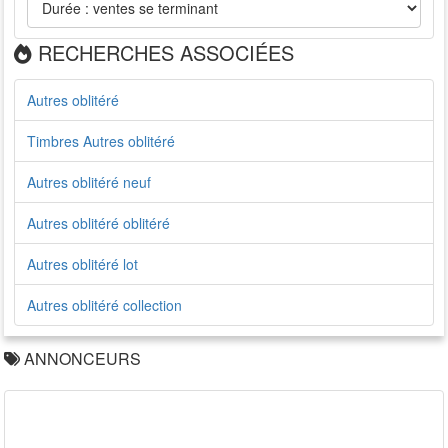
RECHERCHES ASSOCIÉES
Autres oblitéré
Timbres Autres oblitéré
Autres oblitéré neuf
Autres oblitéré oblitéré
Autres oblitéré lot
Autres oblitéré collection
ANNONCEURS