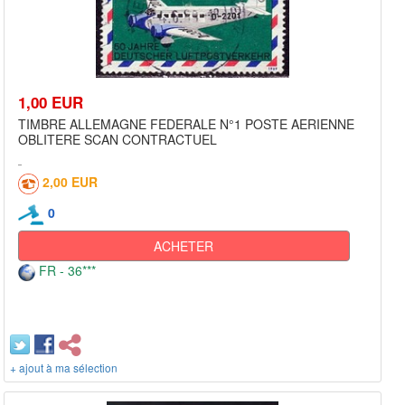
1,00 EUR
TIMBRE ALLEMAGNE FEDERALE N°1 POSTE AERIENNE
OBLITERE SCAN CONTRACTUEL
2,00 EUR
0
ACHETER
FR - 36***
+ ajout à ma sélection