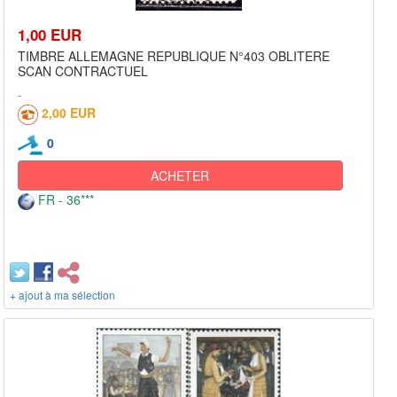
1,00 EUR
TIMBRE ALLEMAGNE REPUBLIQUE N°403 OBLITERE
SCAN CONTRACTUEL
2,00 EUR
0
ACHETER
FR - 36***
+ ajout à ma sélection