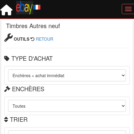
Tog
Timbres Autres neuf
OUTILS
RETOUR
TYPE D'ACHAT
ENCHÈRES
TRIER