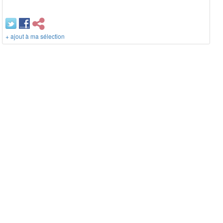
+ ajout à ma sélection