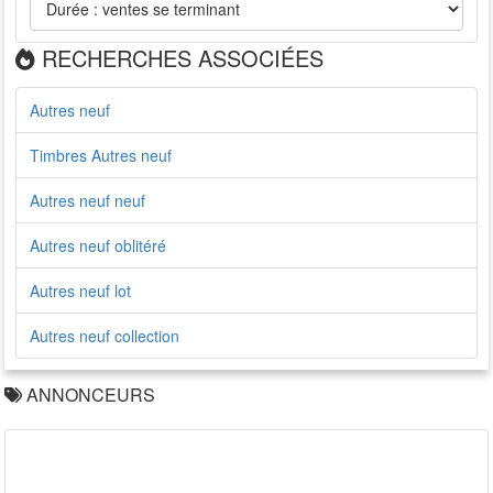
RECHERCHES ASSOCIÉES
Autres neuf
Timbres Autres neuf
Autres neuf neuf
Autres neuf oblitéré
Autres neuf lot
Autres neuf collection
ANNONCEURS