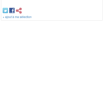
+ ajout à ma sélection