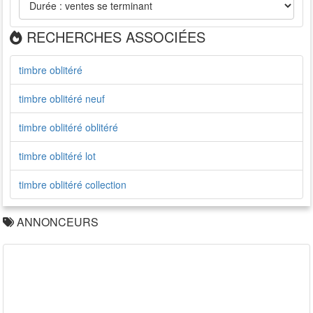
RECHERCHES ASSOCIÉES
timbre oblitéré
timbre oblitéré neuf
timbre oblitéré oblitéré
timbre oblitéré lot
timbre oblitéré collection
ANNONCEURS