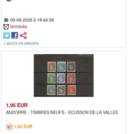
09-08-2026 à 18:46:38
terminée
+ ajout à ma sélection
1,95 EUR
ANDORRE - TIMBRES NEUFS - ECUSSON DE LA VALLEE
1,60 EUR