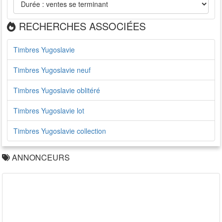
RECHERCHES ASSOCIÉES
Timbres Yugoslavie
Timbres Yugoslavie neuf
Timbres Yugoslavie oblitéré
Timbres Yugoslavie lot
Timbres Yugoslavie collection
ANNONCEURS