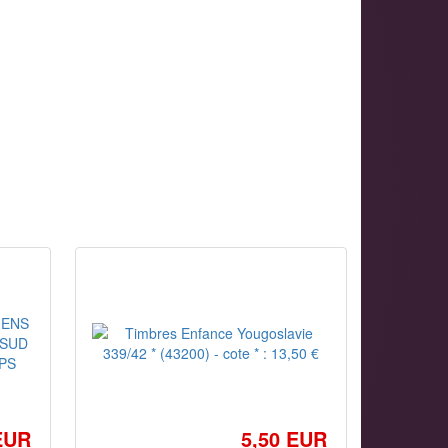
EUR
5,50 EUR