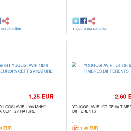
à ma sélection
+ ajout à ma sélection
1,25 EUR
2,60 
 YUGOSLAVIE 1986 MNH**
YOUGOSLAVIE LOT DE 50 TIMB
 CEPT 2V NATURE
DIFFERENTS
00 EUR
1,90 EUR