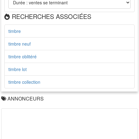
RECHERCHES ASSOCIÉES
timbre
timbre neuf
timbre oblitéré
timbre lot
timbre collection
ANNONCEURS