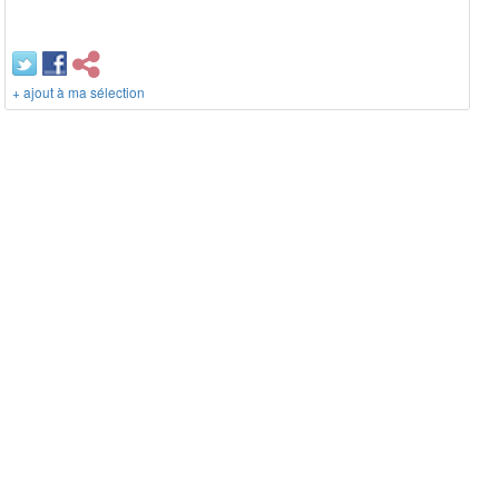
+ ajout à ma sélection