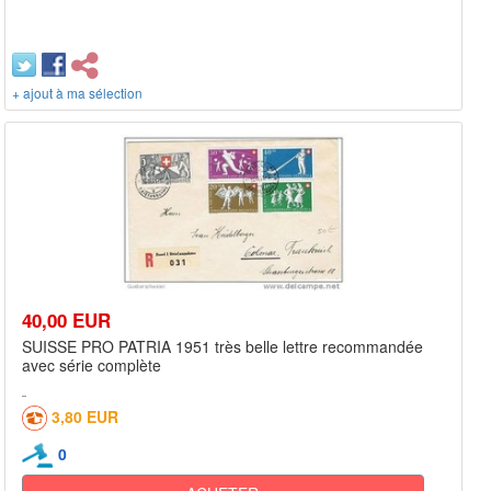
+ ajout à ma sélection
40,00 EUR
SUISSE PRO PATRIA 1951 très belle lettre recommandée
avec série complète
3,80 EUR
0