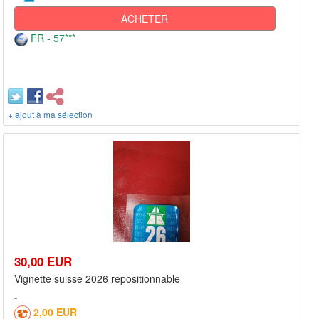
ACHETER
FR - 57***
+ ajout à ma sélection
30,00 EUR
Vignette suisse 2026 repositionnable
2,00 EUR