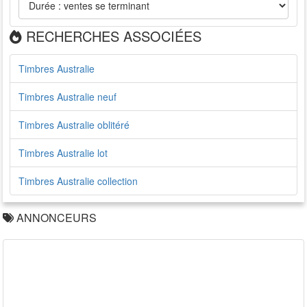
RECHERCHES ASSOCIÉES
Timbres Australie
Timbres Australie neuf
Timbres Australie oblitéré
Timbres Australie lot
Timbres Australie collection
ANNONCEURS