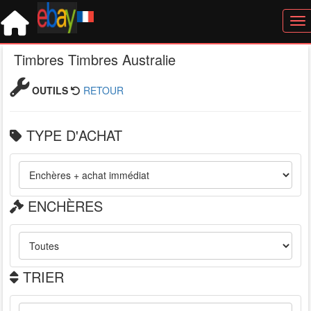
Tog
Timbres Timbres Australie
OUTILS
RETOUR
TYPE D'ACHAT
ENCHÈRES
TRIER