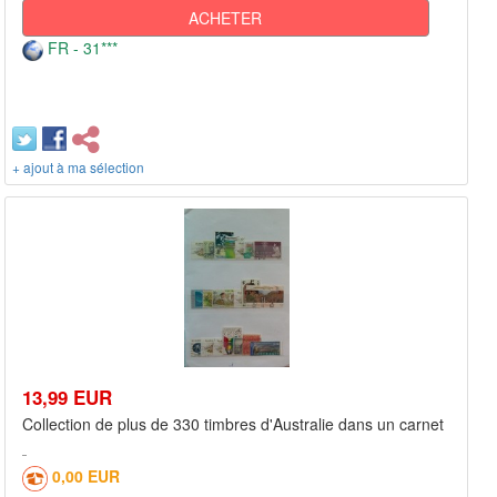
ACHETER
FR - 31***
+ ajout à ma sélection
13,99 EUR
Collection de plus de 330 timbres d'Australie dans un carnet
0,00 EUR