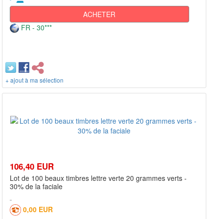
ACHETER
FR - 30***
+ ajout à ma sélection
106,40 EUR
Lot de 100 beaux timbres lettre verte 20 grammes verts -
30% de la faciale
0,00 EUR