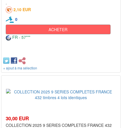
2,10 EUR
0
ACHETER
FR - 57***
+ ajout à ma sélection
30,00 EUR
COLLECTION 2025 9 SERIES COMPLETES FRANCE 432