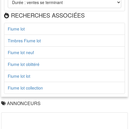
RECHERCHES ASSOCIÉES
Fiume lot
Timbres Fiume lot
Fiume lot neuf
Fiume lot oblitéré
Fiume lot lot
Fiume lot collection
ANNONCEURS