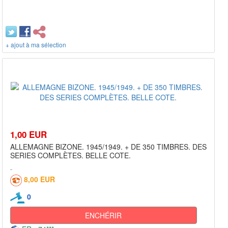
+ ajout à ma sélection
1,00 EUR
ALLEMAGNE BIZONE. 1945/1949. + DE 350 TIMBRES. DES
SERIES COMPLÈTES. BELLE COTE.
8,00 EUR
0
ENCHÉRIR