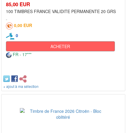
85,00 EUR
100 TIMBRES FRANCE VALIDITE PERMANENTE 20 GRS
0,00 EUR
0
ACHETER
FR - 17***
+ ajout à ma sélection