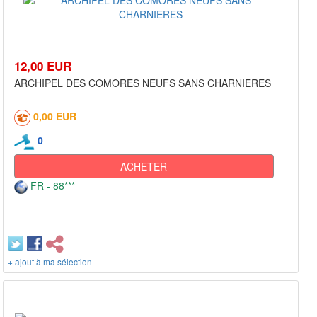
12,00 EUR
ARCHIPEL DES COMORES NEUFS SANS CHARNIERES
0,00 EUR
0
ACHETER
FR - 88***
+ ajout à ma sélection