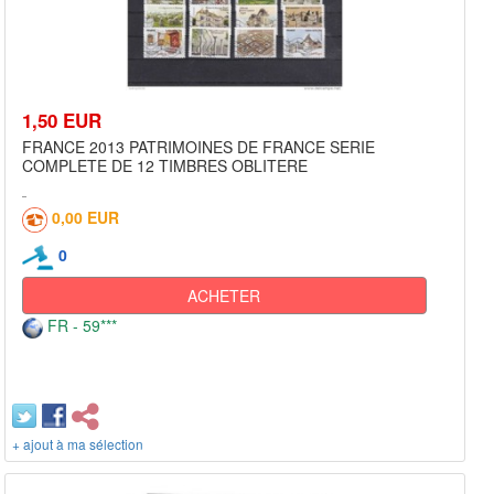
1,50 EUR
FRANCE 2013 PATRIMOINES DE FRANCE SERIE
COMPLETE DE 12 TIMBRES OBLITERE
0,00 EUR
0
ACHETER
FR - 59***
+ ajout à ma sélection