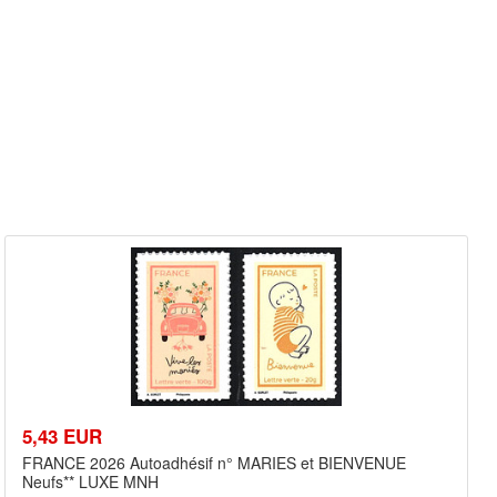
5,43 EUR
FRANCE 2026 Autoadhésif n° MARIES et BIENVENUE
Neufs** LUXE MNH