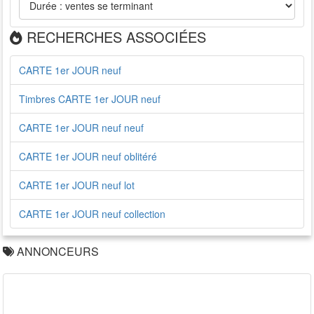
RECHERCHES ASSOCIÉES
CARTE 1er JOUR neuf
Timbres CARTE 1er JOUR neuf
CARTE 1er JOUR neuf neuf
CARTE 1er JOUR neuf oblitéré
CARTE 1er JOUR neuf lot
CARTE 1er JOUR neuf collection
ANNONCEURS