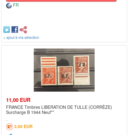
FR
+ ajout à ma sélection
11,00 EUR
FRANCE Timbres LIBERATION DE TULLE (CORRÈZE)
Surcharge B 1944 Neuf**
3,00 EUR