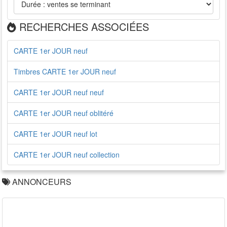
RECHERCHES ASSOCIÉES
CARTE 1er JOUR neuf
Timbres CARTE 1er JOUR neuf
CARTE 1er JOUR neuf neuf
CARTE 1er JOUR neuf oblitéré
CARTE 1er JOUR neuf lot
CARTE 1er JOUR neuf collection
ANNONCEURS