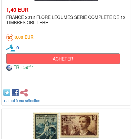
1,40 EUR
FRANCE 2012 FLORE LEGUMES SERIE COMPLETE DE 12
TIMBRES OBLITERE
0,00 EUR
0
ACHETER
FR - 59***
+ ajout à ma sélection