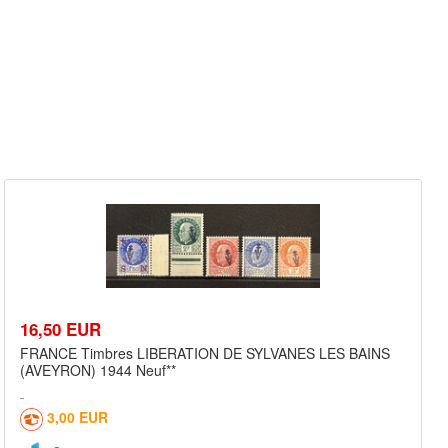
16,50 EUR
FRANCE Timbres LIBERATION DE SYLVANES LES BAINS
(AVEYRON) 1944 Neuf**
3,00 EUR