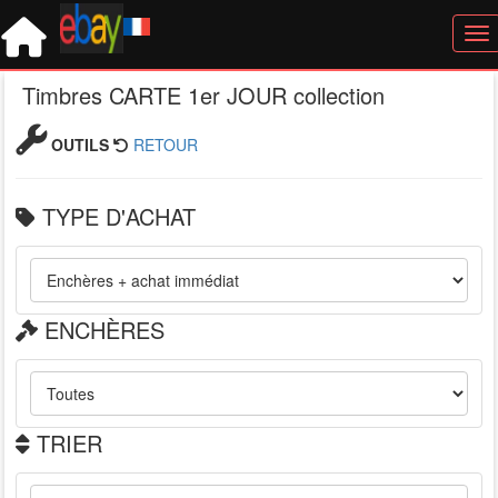
Tog
Timbres CARTE 1er JOUR collection
OUTILS
RETOUR
TYPE D'ACHAT
ENCHÈRES
TRIER