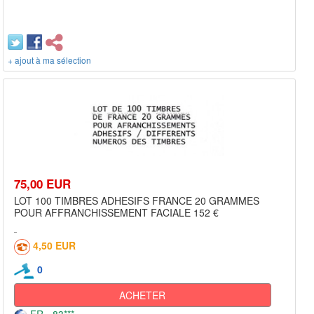
+ ajout à ma sélection
75,00 EUR
LOT 100 TIMBRES ADHESIFS FRANCE 20 GRAMMES
POUR AFFRANCHISSEMENT FACIALE 152 €
4,50 EUR
0
ACHETER