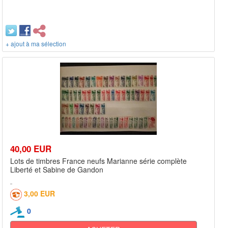
+ ajout à ma sélection
40,00 EUR
Lots de timbres France neufs Marianne série complète
Liberté et Sabine de Gandon
3,00 EUR
0