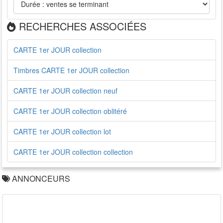
RECHERCHES ASSOCIÉES
CARTE 1er JOUR collection
Timbres CARTE 1er JOUR collection
CARTE 1er JOUR collection neuf
CARTE 1er JOUR collection oblitéré
CARTE 1er JOUR collection lot
CARTE 1er JOUR collection collection
ANNONCEURS