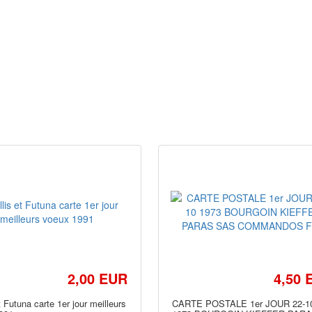
2,00 EUR
4,50 
t Futuna carte 1er jour meilleurs
CARTE POSTALE 1er JOUR 22-1