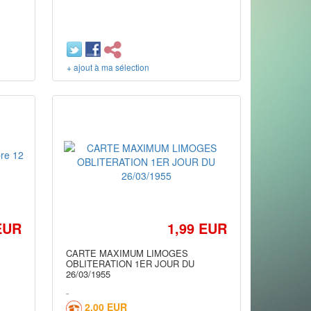
+ ajout à ma sélection
EUR
1,99 EUR
CARTE MAXIMUM LIMOGES
OBLITERATION 1ER JOUR DU
26/03/1955
2,00 EUR