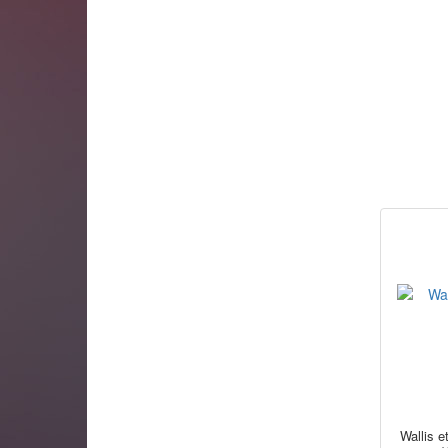
Wallis e