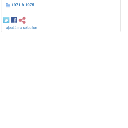
1971 à 1975
+ ajout à ma sélection