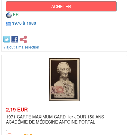
ACHETER
FR
1976 à 1980
+ ajout à ma sélection
2,19 EUR
1971 CARTE MAXIMUM CARD 1er JOUR 150 ANS
ACADÉMIE DE MÉDECINE ANTOINE PORTAL