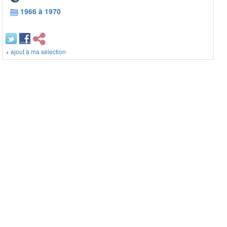
1966 à 1970
+ ajout à ma sélection