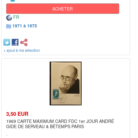
ACHETER
FR
1971 à 1975
+ ajout à ma sélection
3,50 EUR
1969 CARTE MAXIMUM CARD FDC 1er JOUR ANDRÉ
GIDE DE SERVEAU & BÉTEMPS PARIS