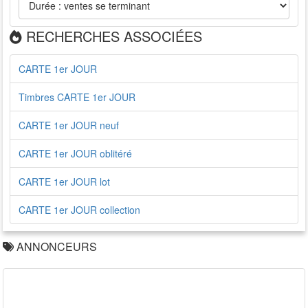
RECHERCHES ASSOCIÉES
CARTE 1er JOUR
Timbres CARTE 1er JOUR
CARTE 1er JOUR neuf
CARTE 1er JOUR oblitéré
CARTE 1er JOUR lot
CARTE 1er JOUR collection
ANNONCEURS