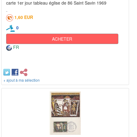
carte 1er jour tableau église de 86 Saint Savin 1969
1,60 EUR
0
ACHETER
FR
+ ajout à ma sélection