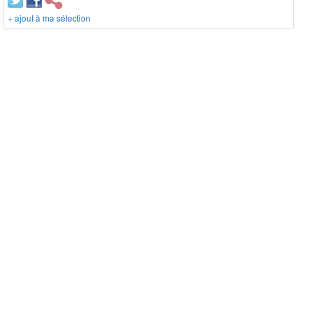
+ ajout à ma sélection