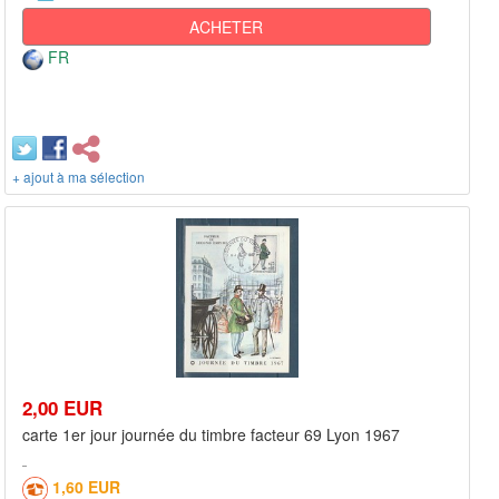
ACHETER
FR
+ ajout à ma sélection
2,00 EUR
carte 1er jour journée du timbre facteur 69 Lyon 1967
1,60 EUR