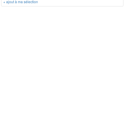
+ ajout à ma sélection