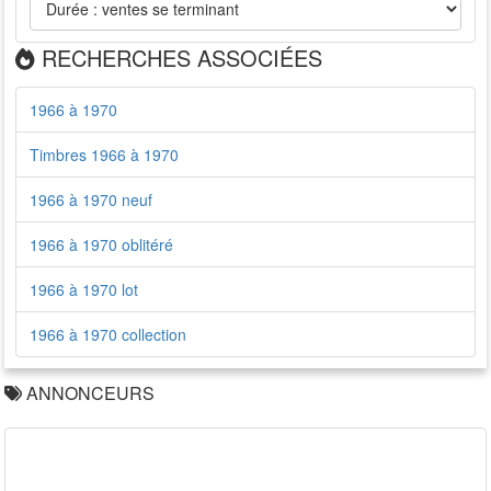
RECHERCHES ASSOCIÉES
1966 à 1970
Timbres 1966 à 1970
1966 à 1970 neuf
1966 à 1970 oblitéré
1966 à 1970 lot
1966 à 1970 collection
ANNONCEURS