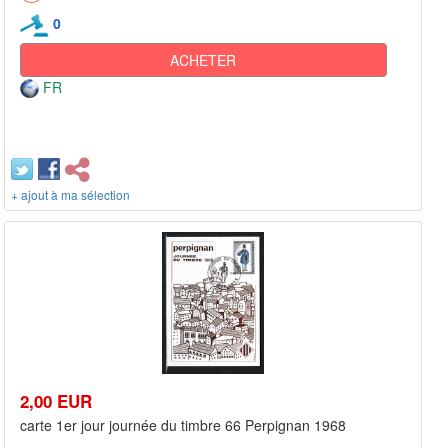
0
ACHETER
FR
+ ajout à ma sélection
2,00 EUR
carte 1er jour journée du timbre 66 Perpignan 1968