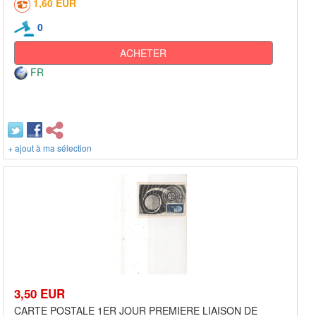
1,60 EUR
0
ACHETER
FR
+ ajout à ma sélection
3,50 EUR
CARTE POSTALE 1ER JOUR PREMIERE LIAISON DE