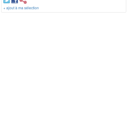
+ ajout à ma sélection