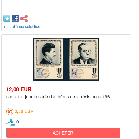
+ ajout à ma sélection
12,00 EUR
carte 1er jour la série des héros de la résistance 1961
3,50 EUR
0
ACHETER