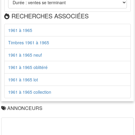
RECHERCHES ASSOCIÉES
1961 à 1965
Timbres 1961 à 1965
1961 à 1965 neuf
1961 à 1965 oblitéré
1961 à 1965 lot
1961 à 1965 collection
ANNONCEURS