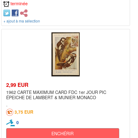
terminée
+ ajout à ma sélection
2,99 EUR
1962 CARTE MAXIMUM CARD FDC 1er JOUR PIC
ÉPEICHE DE LAMBERT & MUNIER MONACO
3,75 EUR
0
ENCHÉRIR