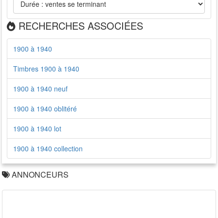
RECHERCHES ASSOCIÉES
1900 à 1940
Timbres 1900 à 1940
1900 à 1940 neuf
1900 à 1940 oblitéré
1900 à 1940 lot
1900 à 1940 collection
ANNONCEURS