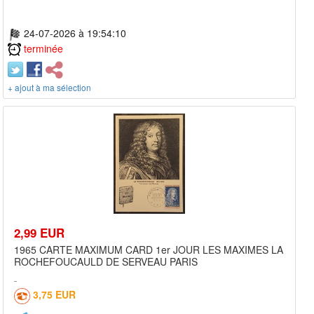
24-07-2026 à 19:54:10
terminée
+ ajout à ma sélection
2,99 EUR
1965 CARTE MAXIMUM CARD 1er JOUR LES MAXIMES LA
ROCHEFOUCAULD DE SERVEAU PARIS
3,75 EUR