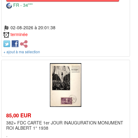
FR - 34***
02-08-2026 à 20:01:38
terminée
+ ajout à ma sélection
85,00 EUR
382+ FDC CARTE 1er JOUR INAUGURATION MONUMENT
ROI ALBERT 1° 1938