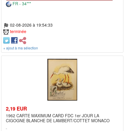
FR - 34***
02-08-2026 à 19:54:33
terminée
+ ajout à ma sélection
2,19 EUR
1962 CARTE MAXIMUM CARD FDC 1er JOUR LA
CIGOGNE BLANCHE DE LAMBERT/COTTET MONACO