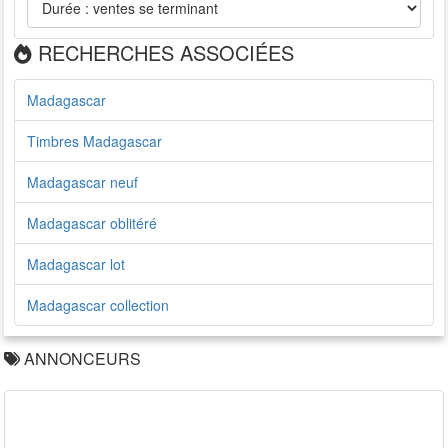
RECHERCHES ASSOCIÉES
Madagascar
Timbres Madagascar
Madagascar neuf
Madagascar oblitéré
Madagascar lot
Madagascar collection
ANNONCEURS