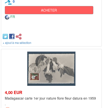
0
ACHETER
FR
+ ajout à ma sélection
4,00 EUR
Madagascar carte 1er jour nature flore fleur datura en 1959